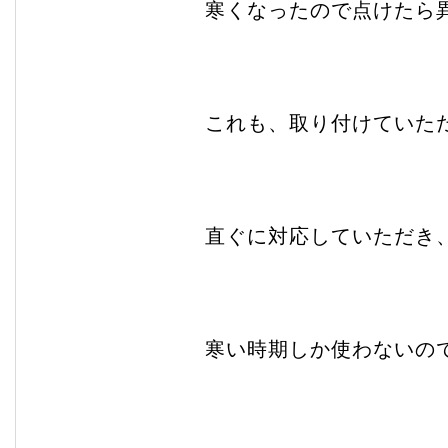
寒くなったので点けたら
これも、取り付けていた
直ぐに対応していただき
寒い時期しか使わないの