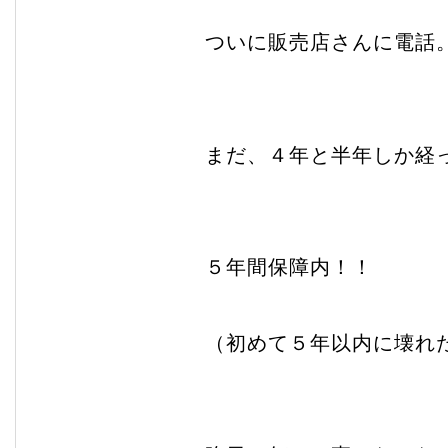
ついに販売店さんに電話
まだ、４年と半年しか経
５年間保障内！！
（初めて５年以内に壊れ