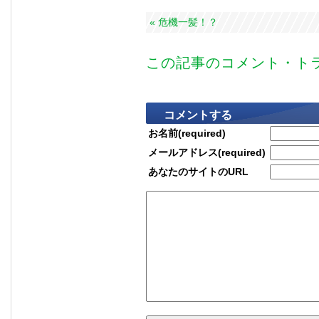
« 危機一髪！？
この記事のコメント・トラ
コメントする
お名前(required)
メールアドレス(required)
あなたのサイトのURL