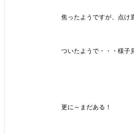
焦ったようですが、点け
ついたようで・・・様子
更に～まだある！