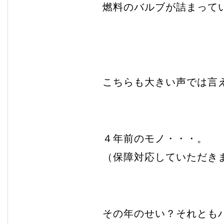
燃料のバルブが詰まって
こちらも大きい声では言
４年前のモノ・・・。
（保障対応していただき
その年のせい？それとも