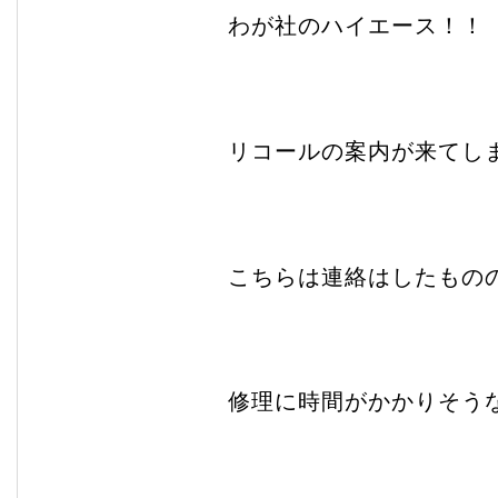
わが社のハイエース！！
リコールの案内が来てし
こちらは連絡はしたもの
修理に時間がかかりそう