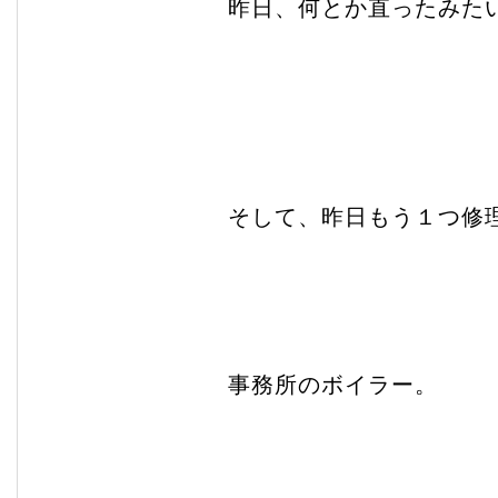
昨日、何とか直ったみた
そして、昨日もう１つ修
事務所のボイラー。