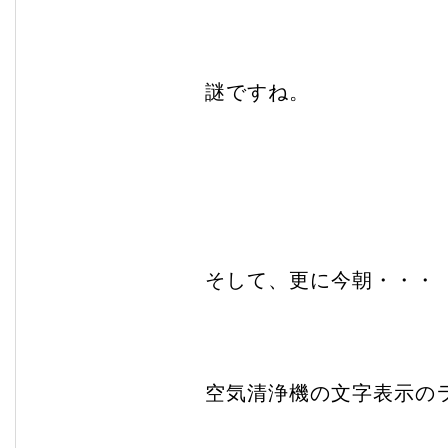
謎ですね。
そして、更に今朝・・・
空気清浄機の文字表示の