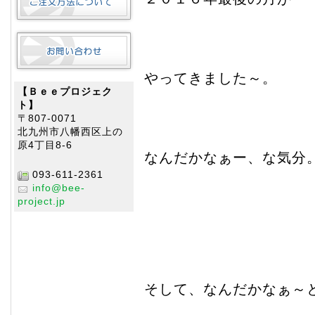
やってきました～。
【Ｂｅｅプロジェク
ト】
〒807-0071
北九州市八幡西区上の
原4丁目8-6
なんだかなぁー、な気分
093-611-2361
info@bee-
project.jp
そして、なんだかなぁ～