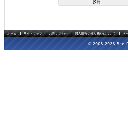
ホーム
サイトマップ
お問い合わせ
個人情報の取り扱いについて
ペ
© 2008-2026 Bee-Pr