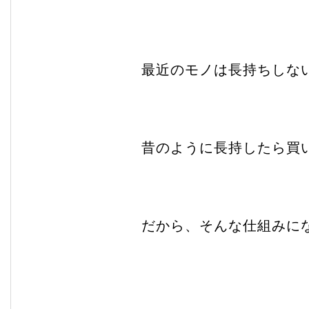
最近のモノは長持ちしな
昔のように長持したら買
だから、そんな仕組みに