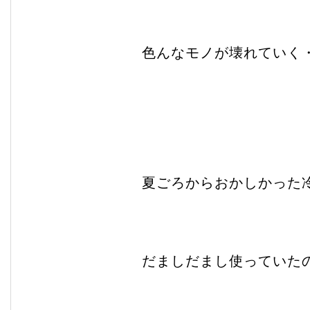
色んなモノが壊れていく
夏ごろからおかしかった
だましだまし使っていた