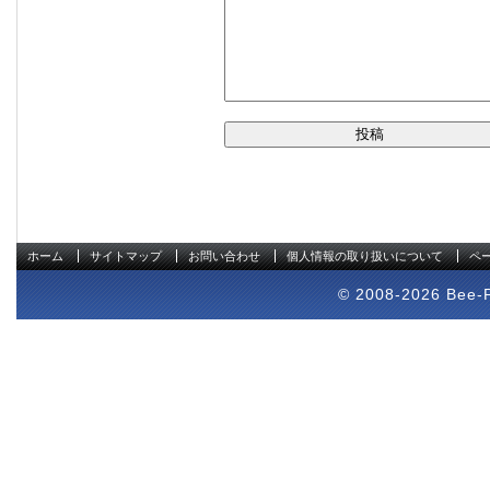
ホーム
サイトマップ
お問い合わせ
個人情報の取り扱いについて
ペ
© 2008-2026 Bee-Pr