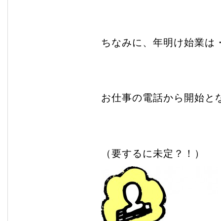
ちなみに、年明け始業は
お仕事の電話から開始と
（要するに未定？！）