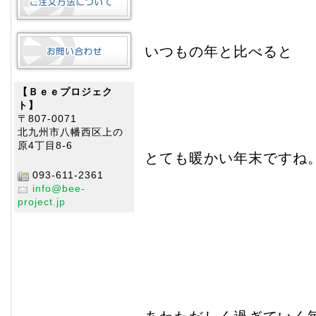
いつもの年と比べると
【Ｂｅｅプロジェク
ト】
〒807-0071
北九州市八幡西区上の
原4丁目8-6
とても暖かい年末ですね
093-611-2361
info@bee-
project.jp