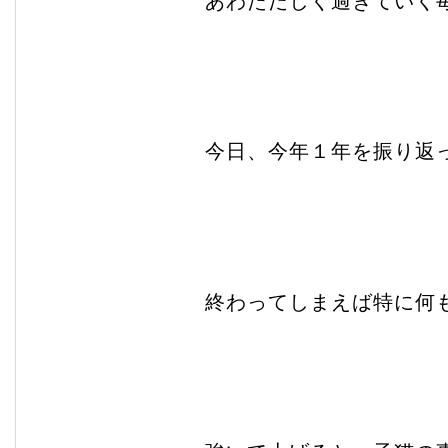
あわただしく過ぎていく
今日、今年１年を振り返
終わってしまえば特に何