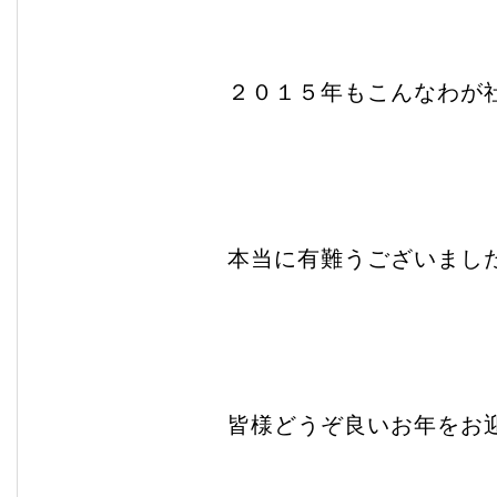
２０１５年もこんなわが
本当に有難うございまし
皆様どうぞ良いお年をお