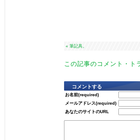
« 筆記具。
この記事のコメント・トラ
コメントする
お名前(required)
メールアドレス(required)
あなたのサイトのURL