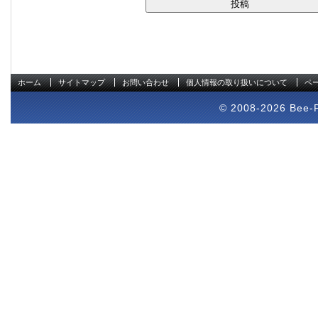
ホーム
サイトマップ
お問い合わせ
個人情報の取り扱いについて
ペ
© 2008-2026 Bee-Pr