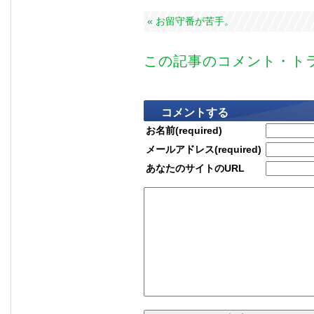
« お留守番が苦手。
この記事のコメント・トラ
コメントする
お名前(required)
メールアドレス(required)
あなたのサイトのURL