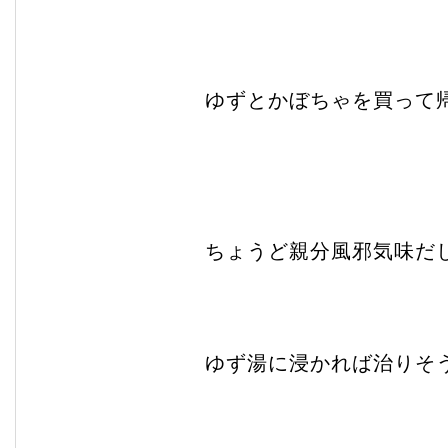
ゆずとかぼちゃを買って
ちょうど親分風邪気味だ
ゆず湯に浸かれば治りそ