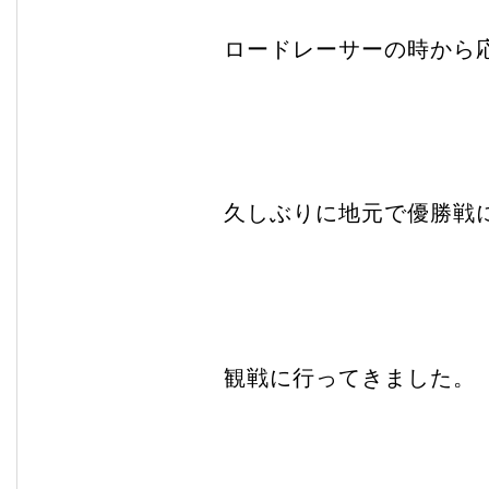
ロードレーサーの時から
久しぶりに地元で優勝戦
観戦に行ってきました。