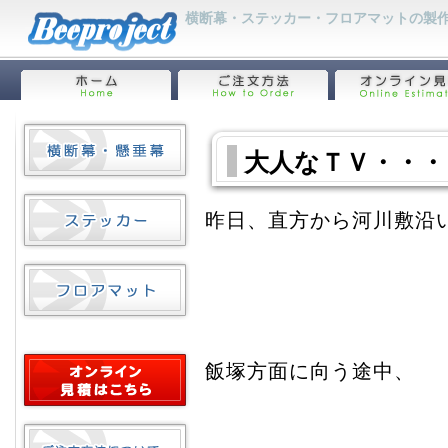
横断幕・ステッカー・フロアマットの製作
大人なＴＶ・・・
昨日、直方から河川敷沿
飯塚方面に向う途中、