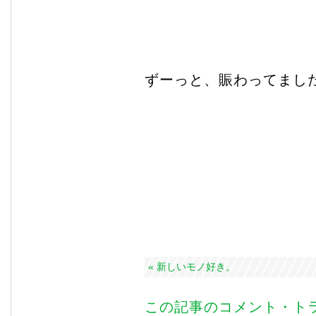
ずーっと、賑わってまし
« 新しいモノ好き。
この記事のコメント・トラ