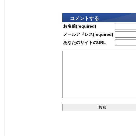
コメントする
お名前(required)
メールアドレス(required)
あなたのサイトのURL