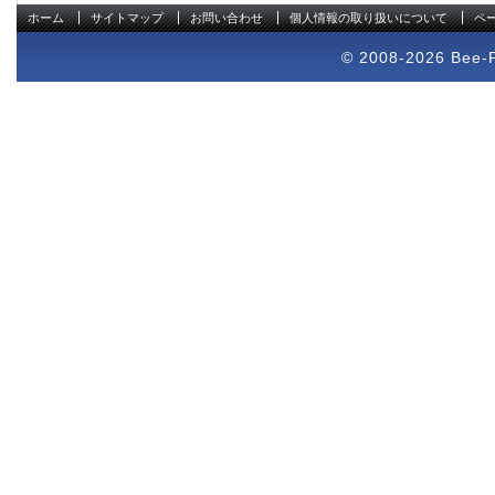
ホーム
サイトマップ
お問い合わせ
個人情報の取り扱いについて
ペ
© 2008-2026 Bee-Pr