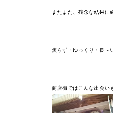
またまた、残念な結果に
焦らず・ゆっくり・長～
商店街ではこんな出会い