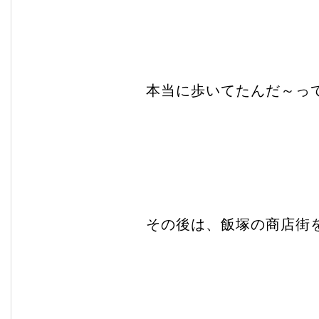
本当に歩いてたんだ～っ
その後は、飯塚の商店街