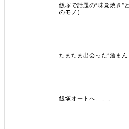
飯塚で話題の“味覚焼き”
のモノ）
たまたま出会った“酒まん
飯塚オートへ。。。