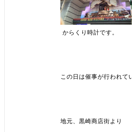
からくり時計です。
この日は催事が行われて
地元、黒崎商店街より