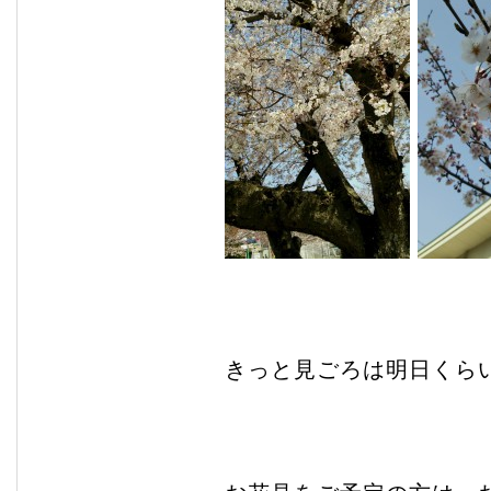
きっと見ごろは明日くら