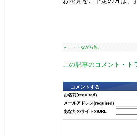
お花見をご予定の方は、
« ・・・ながら族。
この記事のコメント・トラ
コメントする
お名前(required)
メールアドレス(required)
あなたのサイトのURL