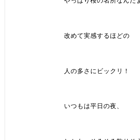
やっぱり桜の名所なんだ
改めて実感するほどの
人の多さにビックリ！
いつもは平日の夜、