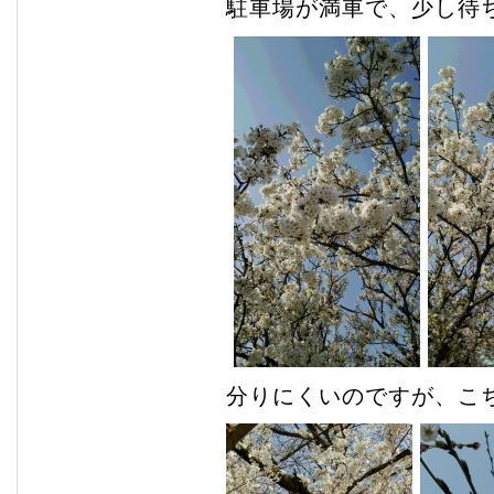
駐車場が満車で、少し待
分りにくいのですが、こち