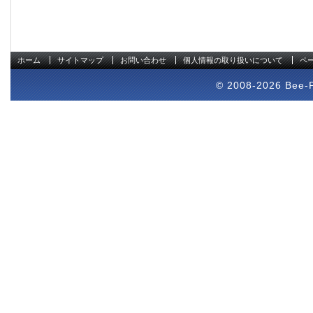
ホーム
サイトマップ
お問い合わせ
個人情報の取り扱いについて
ペ
© 2008-2026 Bee-Pr