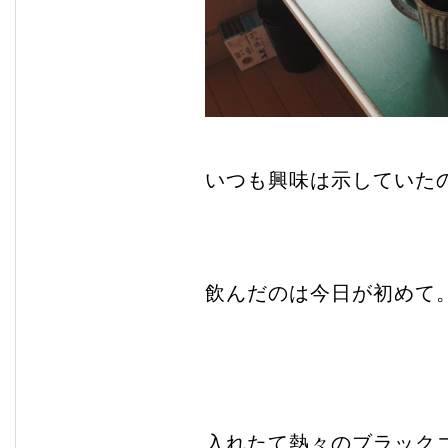
いつも興味は示していた
飲んだのは今日が初めて
入れたて熱々のブラック