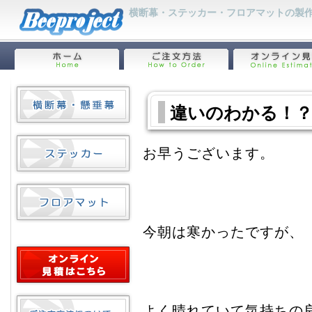
横断幕・ステッカー・フロアマットの製作
違いのわかる！？
お早うございます。
今朝は寒かったですが、
よく晴れていて気持ちの