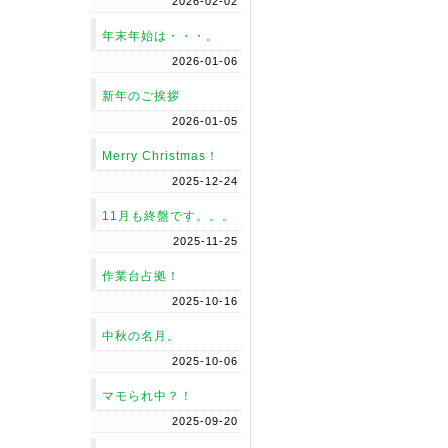
2026-02-02
年末年始は・・・。
2026-01-06
新年のご挨拶
2026-01-05
Merry Christmas！
2025-12-24
11月も終盤です。。。
2025-11-25
作業台占拠！
2025-10-16
中秋の名月。
2025-10-06
マモられ中？！
2025-09-20