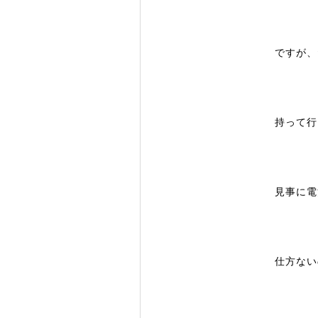
ですが、
持って行
見事に電
仕方ない