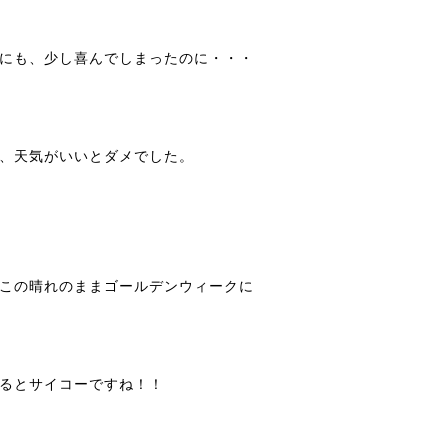
にも、少し喜んでしまったのに・・・
、天気がいいとダメでした。
この晴れのままゴールデンウィークに
るとサイコーですね！！