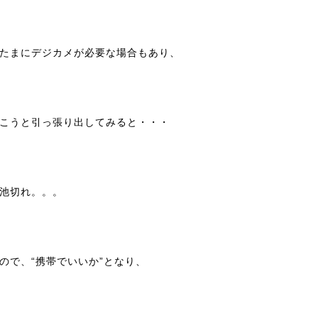
たまにデジカメが必要な場合もあり、
こうと引っ張り出してみると・・・
池切れ。。。
ので、“携帯でいいか”となり、