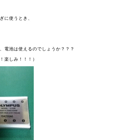
ぎに使うとき、
、電池は使えるのでしょうか？？？
ん！楽しみ！！！）