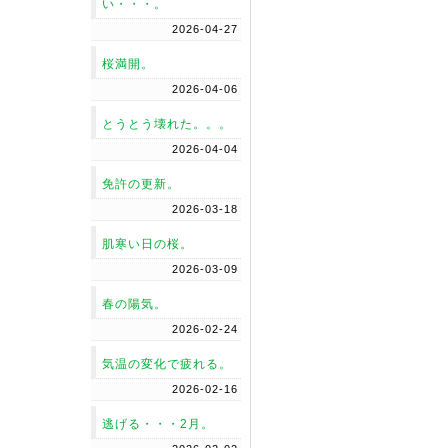
い・・・。
2026-04-27
桜満開。
2026-04-06
とうとう壊れた。。。
2026-04-04
免許の更新。
2026-03-18
肌寒い日の桜。
2026-03-09
春の陽気。
2026-02-24
気温の変化で疲れる。
2026-02-16
逃げる・・・2月。