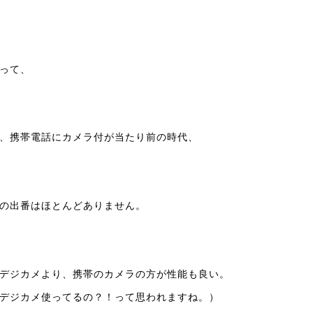
って、
、携帯電話にカメラ付が当たり前の時代、
の出番はほとんどありません。
デジカメより、携帯のカメラの方が性能も良い。
デジカメ使ってるの？！って思われますね。）