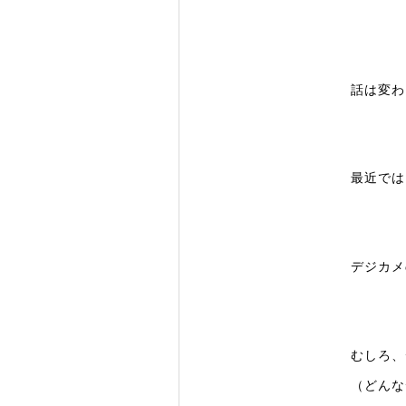
話は変わ
最近では
デジカメ
むしろ、
（どんな