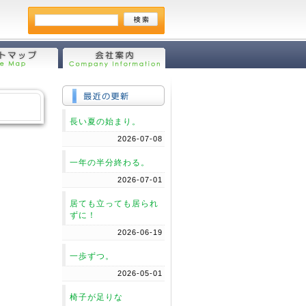
長い夏の始まり。
2026-07-08
一年の半分終わる。
2026-07-01
居ても立っても居られ
ずに！
2026-06-19
一歩ずつ。
2026-05-01
椅子が足りな