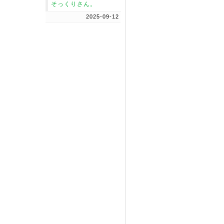
そっくりさん。
2025-09-12