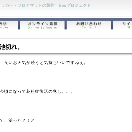
ッカー・フロアマットの製作 Beeプロジェクト
池切れ。
 良いお天気が続くと気持ちいいですねぇ。
今頃になって花粉症復活の兆し。。。
て、治った？！と