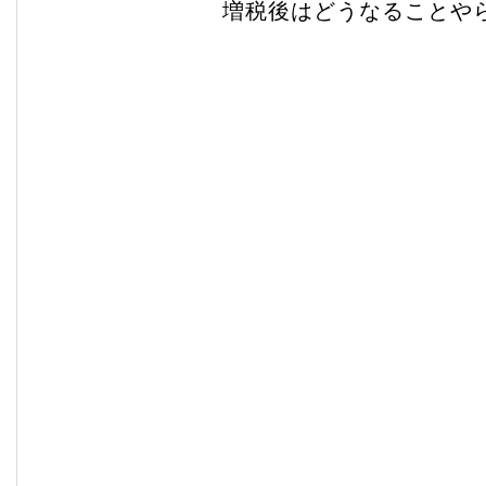
増税後はどうなることや