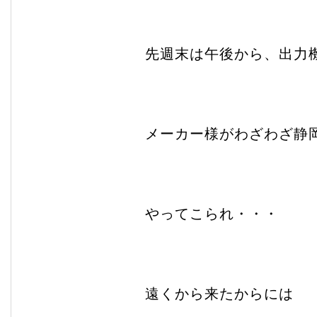
先週末は午後から、出力
メーカー様がわざわざ静
やってこられ・・・
遠くから来たからには