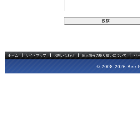
ホーム
サイトマップ
お問い合わせ
個人情報の取り扱いについて
ペ
© 2008-2026 Bee-Pr