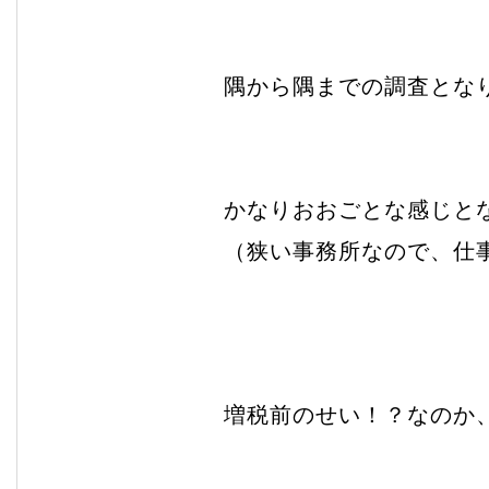
隅から隅までの調査とな
かなりおおごとな感じと
（狭い事務所なので、仕
増税前のせい！？なのか