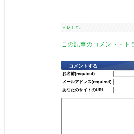
« ＤＩＹ。
この記事のコメント・トラ
コメントする
お名前(required)
メールアドレス(required)
あなたのサイトのURL