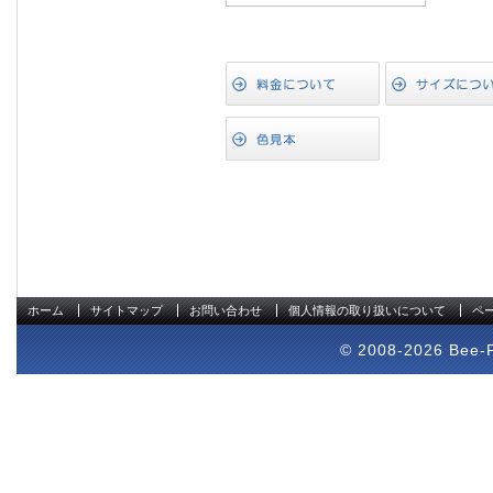
ホーム
サイトマップ
お問い合わせ
個人情報の取り扱いについて
ペ
© 2008-2026 Bee-Pr