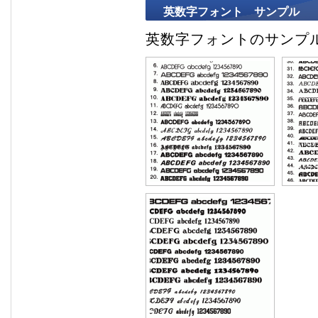
英数字フォント サンプル
英数字フォントのサンプ